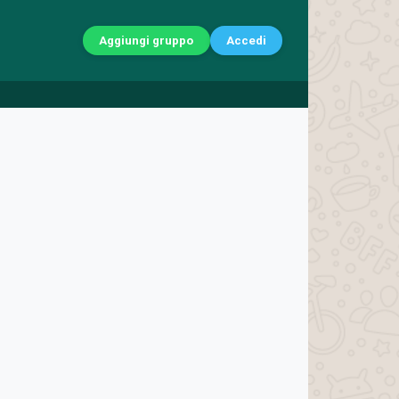
Aggiungi gruppo
Accedi