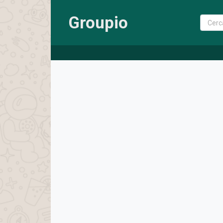
Groupio