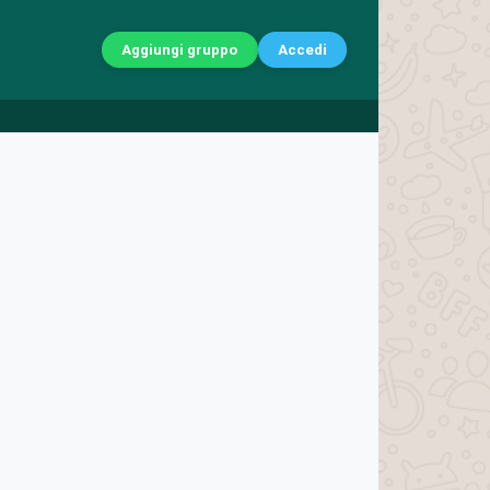
Aggiungi gruppo
Accedi