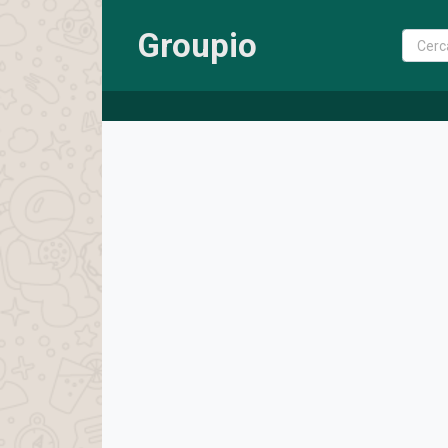
Groupio