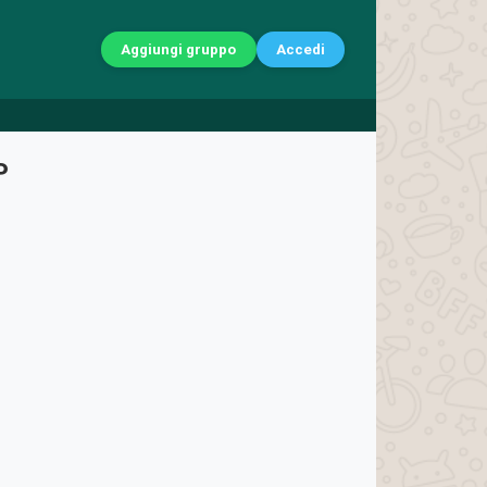
Aggiungi gruppo
Accedi
P