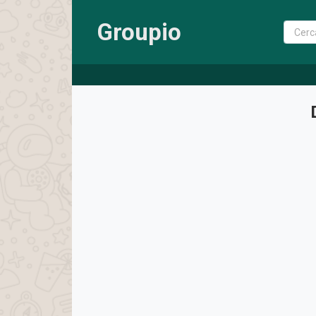
Groupio